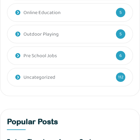
Online Education
5
Outdoor Playing
5
Pre School Jobs
6
Uncategorized
112
Popular Posts