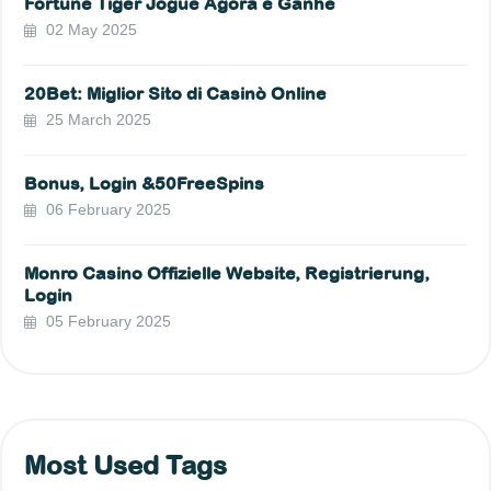
Fortune Tiger Jogue Agora e Ganhe
02 May 2025
20Bet: Miglior Sito di Casinò Online
25 March 2025
Bonus, Login &50FreeSpins
06 February 2025
Monro Casino Offizielle Website, Registrierung,
Login
05 February 2025
Most Used Tags