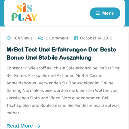
Menu
184 Views
0 Comment
October 14, 2016
MrBet Test Und Erfahrungen Der Beste
Bonus Und Stabile Auszahlung
Content ✅ Wie eröffne ich ein Spielerkonto bei MrBet? Mr
Bet Bonus, Freispiele und Aktionen Mr Bet Casino
Anmeldebonus- Verwenden Sie Bonusgelder im Online-
Gaming Normalerweise werden die kleinsten Wetten von
klassischen Slots und Video Slots eingenommen. Bei
Tischspielen und Roulette sind die Mindesteinsätze etwas
mr bet
Read More