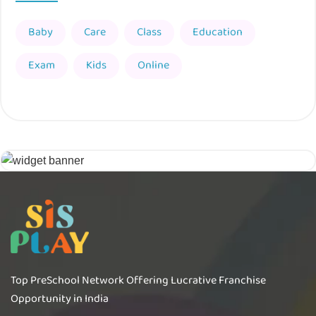
Baby
Care
Class
Education
Exam
Kids
Online
Get 20% Off
Hurry Up
Top PreSchool Network Offering Lucrative Franchise
Opportunity in India