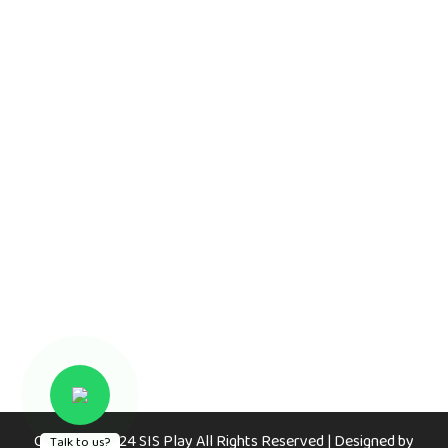
info@sisprepgurugram.com
+91 98713 61100
Kolkata
8A, Ballygunge Place, Ballygunge, Kolkata, West
Bengal 700019
info@sisprepgurugram.com
+91 98713 61100
Copyright 2024
SIS Play
All Rights Reserved | Designed by
Talk to us?