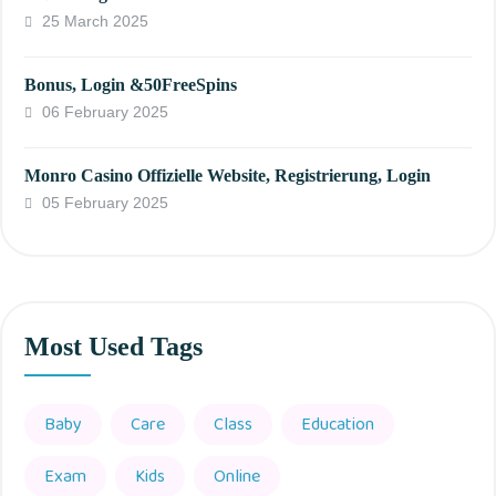
25 March 2025
Bonus, Login &50FreeSpins
06 February 2025
Monro Casino Offizielle Website, Registrierung, Login
05 February 2025
Most Used Tags
Baby
Care
Class
Education
Exam
Kids
Online