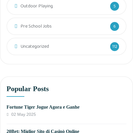
Outdoor Playing
5
Pre School Jobs
6
Uncategorized
112
Popular Posts
Fortune Tiger Jogue Agora e Ganhe
02 May 2025
20Bet: Miglior Sito di Casinò Online