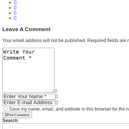
Leave A Comment
Your email address will not be published. Required fields are
Save my name, email, and website in this browser for the n
Post Comment
Search