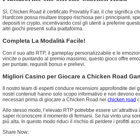
Sì, Chicken Road è certificato Provably Fair, il che significa ch
Hardcore possa risultare troppo rischiosa per i principianti, sp
depositi in crypto, incentivando così gli utenti a preferire que
altri giochi presenti sulla piattaforma.
Completa La Modalità Facile!
Con il suo alto RTP, il gameplay personalizzabile e le emozio
vincite o puntando al premio massimo, questo gioco offre emozio
per puntate, requisiti bonus e prelievi.
Migliori Casino per Giocare a Chicken Road Ga
Il nostro team di esperti conduce recensioni approfondite del 
nostri contenuti hanno solo scopo informativo e non devono esse
necessari prima di giocare a Chicken Road nei
chicken road
c
Allo stesso modo, l’elevato RTP potrebbe essere un’attrattiva irre
saper riconoscere il momento di fermarsi. Se hai vinto una som
più alta. In questo modo riduci il rischio di perdere i profitti a
Share Now: