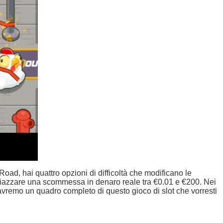
Road, hai quattro opzioni di difficoltà che modificano le
oi piazzare una scommessa in denaro reale tra €0.01 e €200. Nei
 avremo un quadro completo di questo gioco di slot che vorresti