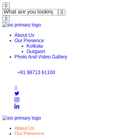
About Us
Our Presence
Kolkata
Gurgaon
Photo And Video Gallery
Mon- Fri : 8:30am to 5:00pm
+91 98713 61100
DLF Phase IV, Near Galleria Market, Gurugram – 12200
About Us
Our Presence