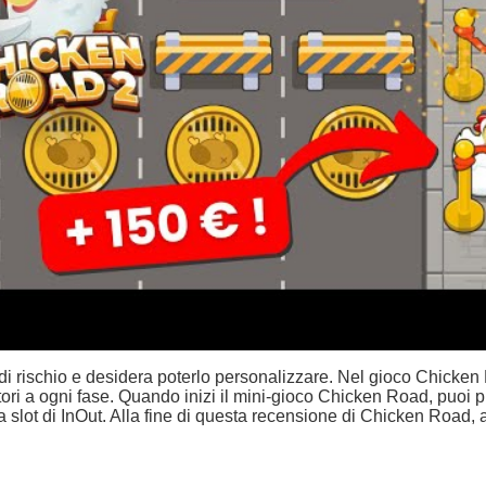
 di rischio e desidera poterlo personalizzare. Nel gioco Chicken 
icatori a ogni fase. Quando inizi il mini-gioco Chicken Road, pu
ta slot di InOut. Alla fine di questa recensione di Chicken Road,