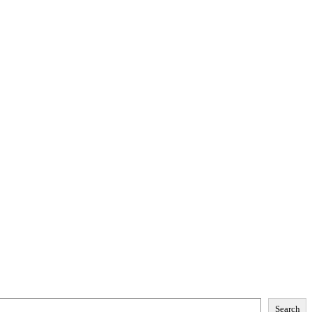
Search