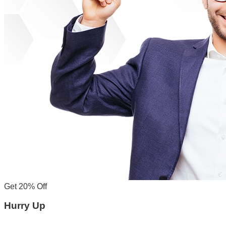
Get 20% Off
Hurry Up