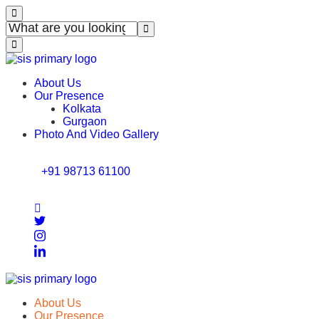
About Us
Our Presence
Kolkata
Gurgaon
Photo And Video Gallery
Mon- Fri : 8:30am to 5:00pm
+91 98713 61100
DLF Phase IV, Near Galleria Market, Gurugram – 12200
About Us
Our Presence