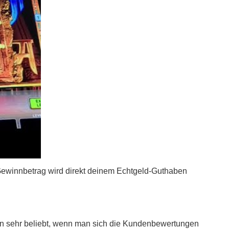
ewinnbetrag wird direkt deinem Echtgeld-Guthaben
rn sehr beliebt, wenn man sich die Kundenbewertungen