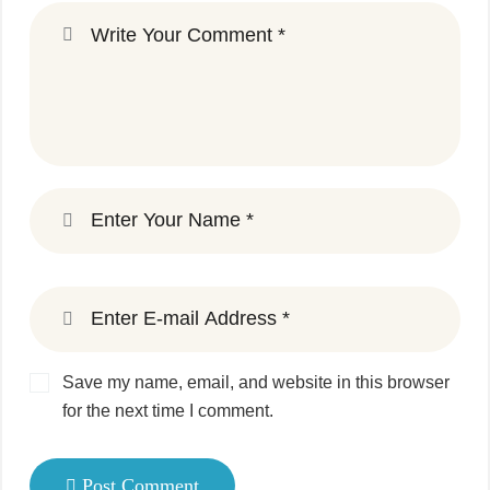
Save my name, email, and website in this browser
for the next time I comment.
Post Comment