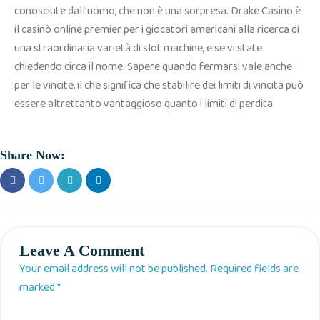
conosciute dall’uomo, che non è una sorpresa. Drake Casino è
il casinò online premier per i giocatori americani alla ricerca di
una straordinaria varietà di slot machine, e se vi state
chiedendo circa il nome. Sapere quando fermarsi vale anche
per le vincite, il che significa che stabilire dei limiti di vincita può
essere altrettanto vantaggioso quanto i limiti di perdita.
Share Now:
Leave A Comment
Your email address will not be published. Required fields are
marked *