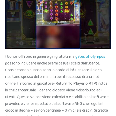
I bonus offrono in genere giri gratuiti, ma
gates of olympus
possono includere anche premi casuali scelti dall’utente.
Considerando quanto sono in grado di influenzare il gioco,
risultano spesso determinanti per il successo di una slot
online. Il ritorno al giocatore (Return To Player o RTP) indica
in che percentuale il denaro giocato viene ridistribuito agli
utenti. Questo valore viene calcolato e stabilito dal software
provider, e viene rispettato dal software RNG che regola il
gioco in decine – se non centinaia – di migliaia di spin. Si tratta