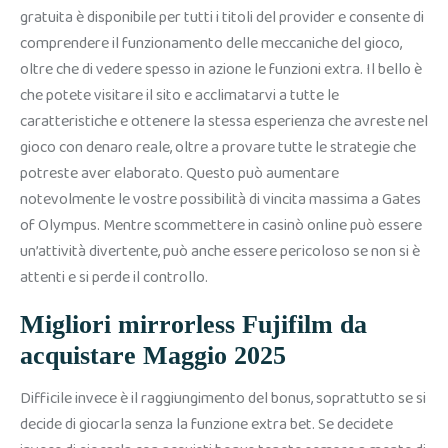
gratuita è disponibile per tutti i titoli del provider e consente di
comprendere il funzionamento delle meccaniche del gioco,
oltre che di vedere spesso in azione le funzioni extra. Il bello è
che potete visitare il sito e acclimatarvi a tutte le
caratteristiche e ottenere la stessa esperienza che avreste nel
gioco con denaro reale, oltre a provare tutte le strategie che
potreste aver elaborato. Questo può aumentare
notevolmente le vostre possibilità di vincita massima a Gates
of Olympus. Mentre scommettere in casinò online può essere
un’attività divertente, può anche essere pericoloso se non si è
attenti e si perde il controllo.
Migliori mirrorless Fujifilm da
acquistare Maggio 2025
Difficile invece è il raggiungimento del bonus, soprattutto se si
decide di giocarla senza la funzione extra bet. Se decidete