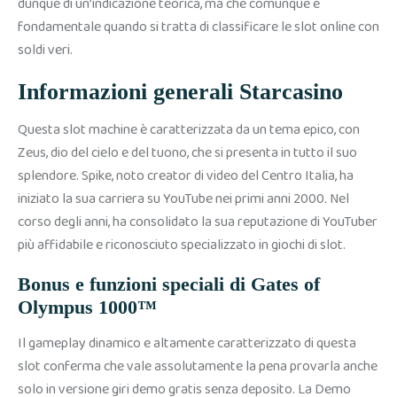
dunque di un’indicazione teorica, ma che comunque è
fondamentale quando si tratta di classificare le slot online con
soldi veri.
Informazioni generali Starcasino
Questa slot machine è caratterizzata da un tema epico, con
Zeus, dio del cielo e del tuono, che si presenta in tutto il suo
splendore. Spike, noto creator di video del Centro Italia, ha
iniziato la sua carriera su YouTube nei primi anni 2000. Nel
corso degli anni, ha consolidato la sua reputazione di YouTuber
più affidabile e riconosciuto specializzato in giochi di slot.
Bonus e funzioni speciali di Gates of
Olympus 1000™
Il gameplay dinamico e altamente caratterizzato di questa
slot conferma che vale assolutamente la pena provarla anche
solo in versione giri demo gratis senza deposito. La Demo