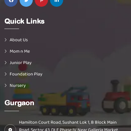
Quick Links
About Us
Mom n Me
Junior Play
Foundation Play
Nursery
Gurgaon
Hamilton Court Road, Sushant Lok 1, B Block Main
Road, Sector 43, DLF Phase IV, Near Galleria Market,