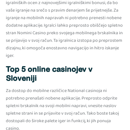
igralniških ocen z najnovejšimi igralniškimi bonusi, da bo
vaše igranje na srečo s pravim denarjem še prijetnejše. Za
igranje na mobilnih napravah ni potrebno prenesti nobene
dodatne aplikacije. Igralci lahko preprosto obiščejo spletno
stran Nomini Casino preko svojega mobilnega brskalnika in
se prijavijo v svoj račun. Ta igralnica izstopa po preprostem
dizajnu, ki omogoča enostavno navigacijo in hitro iskanje
iger.
Top 5 online casinojev v
Sloveniji
Za dostop do mobilne različice National casinoja ni
potrebno prenašati nobene aplikacije. Preprosto odprite
spletni brskalnik na svoji mobilni napravi, vnesite naslov
spletne strani in se prijavite v svoj račun. Tako boste takoj
dostopali do široke palete iger in funkcij, ki jih ponuja
casino.