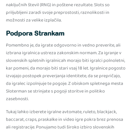
naključnih števil (RNG) in poštene rezultate. Slots so
priljubljeni zaradi svoje preprostosti, raznolikosti in
možnosti za velike izplačila.
Podpora Strankam
Pomembno je, da igrate odgovorno in vedno preverite, ali
izbrana igralnica ustreza zakonskim normam. Za igranje v
slovenskih spletnih igralnicah morajo biti igralci polnoletni,
kar pomeni, da morajo biti stari vsaj 18 let. Igralnice pogosto
izvajajo postopek preverjanja identitete, da se prepričajo,
da igralec izpolnjuje te pogoje. Z obiskom spletnega mesta
Sloterman se strinjate s pogoji storitve in politiko
zasebnosti.
Tukaj lahko izberete igralne avtomate, ruleto, blackjack,
baccarat, craps, praskalke in video igre pokra brez prenosa
ali registracije. Ponujamo tudi široko izbiro slovenskih