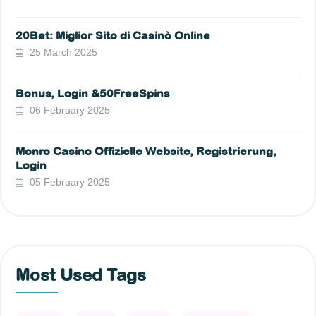
20Bet: Miglior Sito di Casinò Online
25 March 2025
Bonus, Login &50FreeSpins
06 February 2025
Monro Casino Offizielle Website, Registrierung,
Login
05 February 2025
Most Used Tags