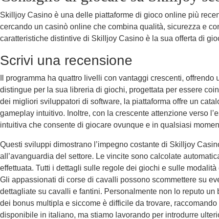
Skilljoy Casino è una delle piattaforme di gioco online più recen
cercando un casinò online che combina qualità, sicurezza e conv
caratteristiche distintive di Skilljoy Casino è la sua offerta di gio
Scrivi una recensione
Il programma ha quattro livelli con vantaggi crescenti, offrendo u
distingue per la sua libreria di giochi, progettata per essere coi
dei migliori sviluppatori di software, la piattaforma offre un catal
gameplay intuitivo. Inoltre, con la crescente attenzione verso l
intuitiva che consente di giocare ovunque e in qualsiasi momen
Questi sviluppi dimostrano l’impegno costante di Skilljoy Casin
all’avanguardia del settore. Le vincite sono calcolate automati
effettuata. Tutti i dettagli sulle regole dei giochi e sulle modalit
Gli appassionati di corse di cavalli possono scommettere su even
dettagliate su cavalli e fantini. Personalmente non lo reputo u
dei bonus multipla e siccome è difficile da trovare, raccomand
disponibile in italiano, ma stiamo lavorando per introdurre ulter