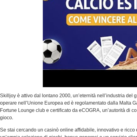
Skilljoy è attivo dal lontano 2000, un’eternità nell’industria del
operare nell’Unione Europea ed è regolamentato dalla Malta Ga
Fortune Lounge club e certificato da eCOGRA, un’autorità di cont
gioco.
Se stai cercando un casinò online affidabile, innovativo e ricco 