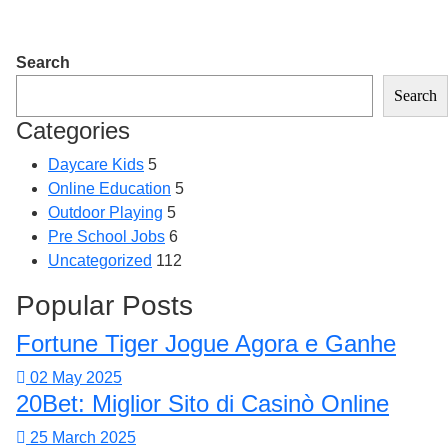
Search
Search
Categories
Daycare Kids
5
Online Education
5
Outdoor Playing
5
Pre School Jobs
6
Uncategorized
112
Popular Posts
Fortune Tiger Jogue Agora e Ganhe
02 May 2025
20Bet: Miglior Sito di Casinò Online
25 March 2025