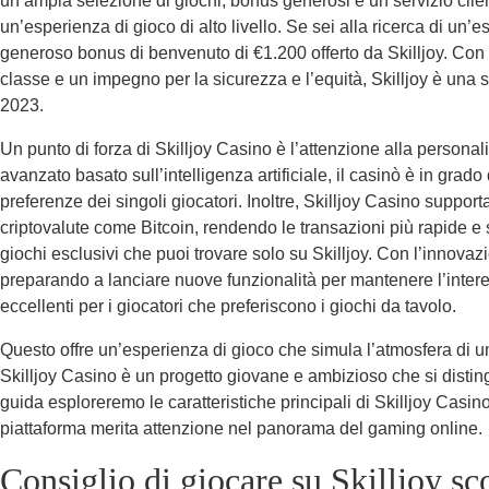
un’ampia selezione di giochi, bonus generosi e un servizio client
un’esperienza di gioco di alto livello. Se sei alla ricerca di un’es
generoso bonus di benvenuto di €1.200 offerto da Skilljoy. Con 
classe e un impegno per la sicurezza e l’equità, Skilljoy è una 
2023.
Un punto di forza di Skilljoy Casino è l’attenzione alla persona
avanzato basato sull’intelligenza artificiale, il casinò è in grad
preferenze dei singoli giocatori. Inoltre, Skilljoy Casino sup
criptovalute come Bitcoin, rendendo le transazioni più rapide e s
giochi esclusivi che puoi trovare solo su Skilljoy. Con l’innova
preparando a lanciare nuove funzionalità per mantenere l’interess
eccellenti per i giocatori che preferiscono i giochi da tavolo.
Questo offre un’esperienza di gioco che simula l’atmosfera di u
Skilljoy Casino è un progetto giovane e ambizioso che si distin
guida esploreremo le caratteristiche principali di Skilljoy Casi
piattaforma merita attenzione nel panorama del gaming online.
Consiglio di giocare su Skilljoy 