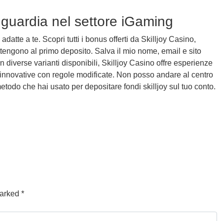
anguardia nel settore iGaming
 adatte a te. Scopri tutti i bonus offerti da Skilljoy Casino,
tengono al primo deposito. Salva il mio nome, email e sito
iverse varianti disponibili, Skilljoy Casino offre esperienze
più innovative con regole modificate. Non posso andare al centro
etodo che hai usato per depositare fondi skilljoy sul tuo conto.
arked *