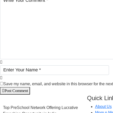
Save my name, email, and website in this browser for the nex
Post Comment
Quick Lin
About Us
Top PreSchool Network Offering Lucrative
Mom n M