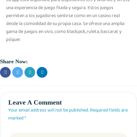
una experiencia de juego fluida y segura. Estos juegos
permiten a los jugadores sentirse como en un casino real
desde la comodidad de su propia casa. Se ofrece una amplia
gama de juegos en vivo, como blackjack, ruleta, baccarat y
póquer.
Share Now:
Leave A Comment
Your email address will not be published. Required fields are
marked *