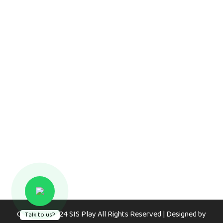
info@sisprepgurugram.com
+91 98713 61100
Kolkata
8A, Ballygunge Place, Ballygunge, Kolkata, West
Bengal 700019
info@sisprepgurugram.com
+91 98713 61100
Copyright 2024
SIS Play
All Rights Reserved | Designed by
Talk to us?