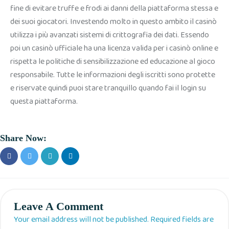
fine di evitare truffe e frodi ai danni della piattaforma stessa e
dei suoi giocatori. Investendo molto in questo ambito il casinò
utilizza i più avanzati sistemi di crittografia dei dati. Essendo
poi un casinò ufficiale ha una licenza valida per i casinò online e
rispetta le politiche di sensibilizzazione ed educazione al gioco
responsabile. Tutte le informazioni degli iscritti sono protette
e riservate quindi puoi stare tranquillo quando fai il login su
questa piattaforma.
Share Now:
Leave A Comment
Your email address will not be published. Required fields are