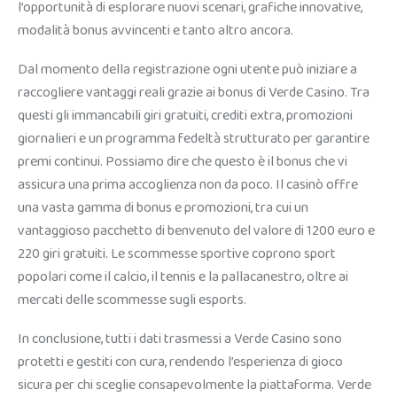
l’opportunità di esplorare nuovi scenari, grafiche innovative,
modalità bonus avvincenti e tanto altro ancora.
Dal momento della registrazione ogni utente può iniziare a
raccogliere vantaggi reali grazie ai bonus di Verde Casino. Tra
questi gli immancabili giri gratuiti, crediti extra, promozioni
giornalieri e un programma fedeltà strutturato per garantire
premi continui. Possiamo dire che questo è il bonus che vi
assicura una prima accoglienza non da poco. Il casinò offre
una vasta gamma di bonus e promozioni, tra cui un
vantaggioso pacchetto di benvenuto del valore di 1200 euro e
220 giri gratuiti. Le scommesse sportive coprono sport
popolari come il calcio, il tennis e la pallacanestro, oltre ai
mercati delle scommesse sugli esports.
In conclusione, tutti i dati trasmessi a Verde Casino sono
protetti e gestiti con cura, rendendo l’esperienza di gioco
sicura per chi sceglie consapevolmente la piattaforma. Verde