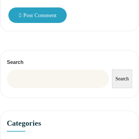
Post Comment
Search
Search
Categories