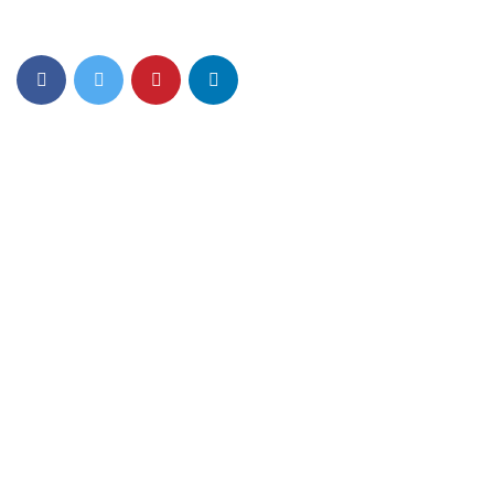
Opportunity in India
Quick Links
About Us
Mom n Me
Junior Play
Foundation Play
Nursery
Gurgaon