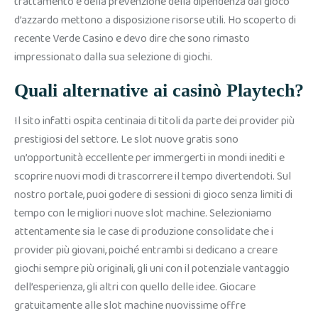
trattamento e della prevenzione della dipendenza dal gioco
d’azzardo mettono a disposizione risorse utili. Ho scoperto di
recente Verde Casino e devo dire che sono rimasto
impressionato dalla sua selezione di giochi.
Quali alternative ai casinò Playtech?
Il sito infatti ospita centinaia di titoli da parte dei provider più
prestigiosi del settore. Le slot nuove gratis sono
un’opportunità eccellente per immergerti in mondi inediti e
scoprire nuovi modi di trascorrere il tempo divertendoti. Sul
nostro portale, puoi godere di sessioni di gioco senza limiti di
tempo con le migliori nuove slot machine. Selezioniamo
attentamente sia le case di produzione consolidate che i
provider più giovani, poiché entrambi si dedicano a creare
giochi sempre più originali, gli uni con il potenziale vantaggio
dell’esperienza, gli altri con quello delle idee. Giocare
gratuitamente alle slot machine nuovissime offre