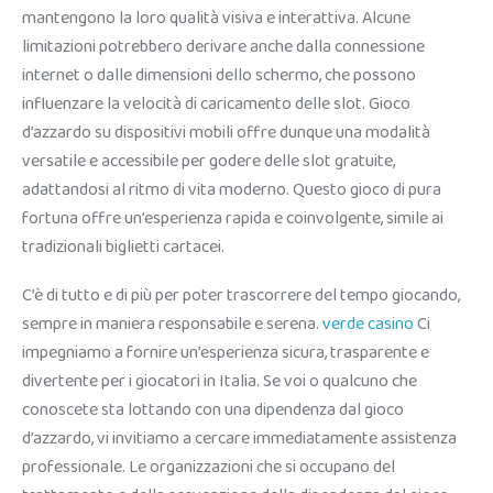
mantengono la loro qualità visiva e interattiva. Alcune
limitazioni potrebbero derivare anche dalla connessione
internet o dalle dimensioni dello schermo, che possono
influenzare la velocità di caricamento delle slot. Gioco
d’azzardo su dispositivi mobili offre dunque una modalità
versatile e accessibile per godere delle slot gratuite,
adattandosi al ritmo di vita moderno. Questo gioco di pura
fortuna offre un’esperienza rapida e coinvolgente, simile ai
tradizionali biglietti cartacei.
C’è di tutto e di più per poter trascorrere del tempo giocando,
sempre in maniera responsabile e serena.
verde casino
Ci
impegniamo a fornire un’esperienza sicura, trasparente e
divertente per i giocatori in Italia. Se voi o qualcuno che
conoscete sta lottando con una dipendenza dal gioco
d’azzardo, vi invitiamo a cercare immediatamente assistenza
professionale. Le organizzazioni che si occupano del