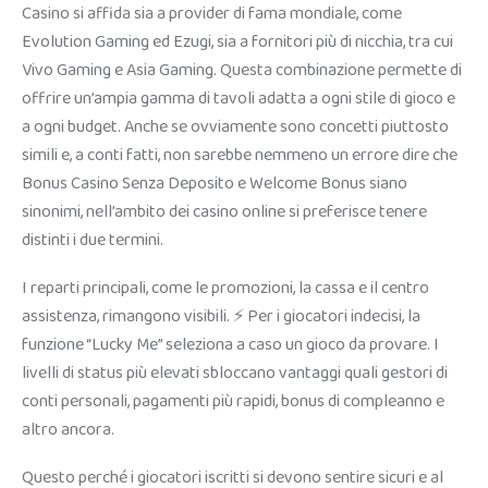
Casino si affida sia a provider di fama mondiale, come
Evolution Gaming ed Ezugi, sia a fornitori più di nicchia, tra cui
Vivo Gaming e Asia Gaming. Questa combinazione permette di
offrire un’ampia gamma di tavoli adatta a ogni stile di gioco e
a ogni budget. Anche se ovviamente sono concetti piuttosto
simili e, a conti fatti, non sarebbe nemmeno un errore dire che
Bonus Casino Senza Deposito e Welcome Bonus siano
sinonimi, nell’ambito dei casino online si preferisce tenere
distinti i due termini.
I reparti principali, come le promozioni, la cassa e il centro
assistenza, rimangono visibili. ⚡️ Per i giocatori indecisi, la
funzione “Lucky Me” seleziona a caso un gioco da provare. I
livelli di status più elevati sbloccano vantaggi quali gestori di
conti personali, pagamenti più rapidi, bonus di compleanno e
altro ancora.
Questo perché i giocatori iscritti si devono sentire sicuri e al