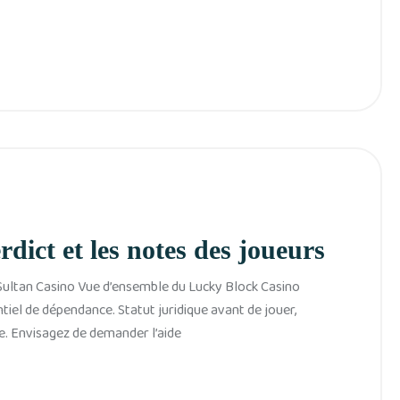
dict et les notes des joueurs
ultan Casino Vue d’ensemble du Lucky Block Casino
tiel de dépendance. Statut juridique avant de jouer,
e. Envisagez de demander l’aide