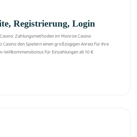
te, Registrierung, Login
o Casino: Zahlungsmethoden im Monroe Casino
Casino den Spielern einen großzügigen Anreiz für ihre
ten-Willkommensbonus für Einzahlungen ab 10 €