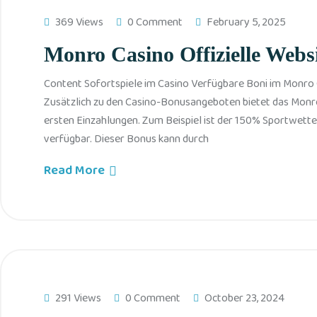
369 Views
0 Comment
February 5, 2025
Monro Casino Offizielle Websi
Content Sofortspiele im Casino Verfügbare Boni im Monr
Zusätzlich zu den Casino-Bonusangeboten bietet das Monro 
ersten Einzahlungen. Zum Beispiel ist der 150% Sportwet
verfügbar. Dieser Bonus kann durch
Read More
291 Views
0 Comment
October 23, 2024