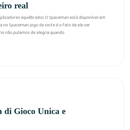
iro real
plicadores equilibrados O Spaceman está disponível em
a no Spaceman jogo da sorte é o fato de ele ser
omo não pulamos de alegria quando
 di Gioco Unica e