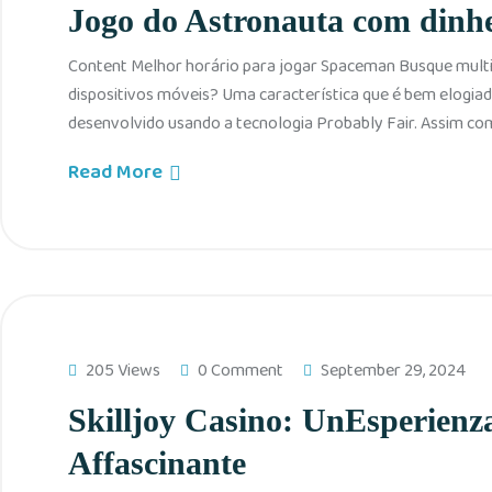
Jogo do Astronauta com dinhe
Content Melhor horário para jogar Spaceman Busque multi
dispositivos móveis? Uma característica que é bem elogiad
desenvolvido usando a tecnologia Probably Fair. Assim c
Read More
205 Views
0 Comment
September 29, 2024
Skilljoy Casino: UnEsperienza
Affascinante