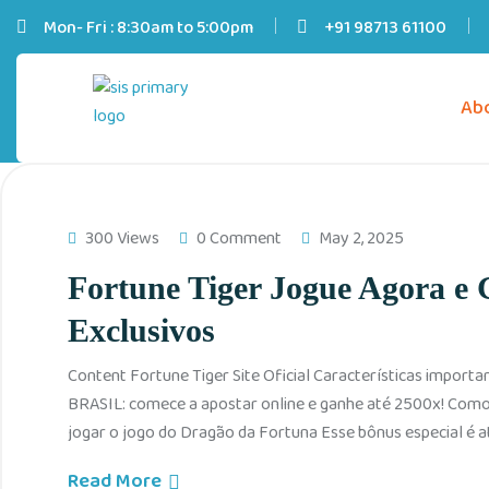
Mon- Fri : 8:30am to 5:00pm
+91 98713 61100
Ab
300 Views
0 Comment
May 2, 2025
Fortune Tiger Jogue Agora e
Exclusivos
Content Fortune Tiger Site Oficial Características imp
BRASIL: comece a apostar online e ganhe até 2500x! Como
jogar o jogo do Dragão da Fortuna Esse bônus especial é 
Read More