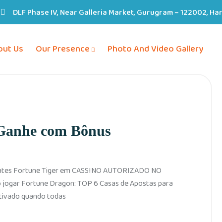
DLF Phase IV, Near Galleria Market, Gurugram – 122002, Har
out Us
Our Presence
Photo And Video Gallery
 Ganhe com Bônus
ortantes Fortune Tiger em CASSINO AUTORIZADO NO
 jogar Fortune Dragon: TOP 6 Casas de Apostas para
ativado quando todas