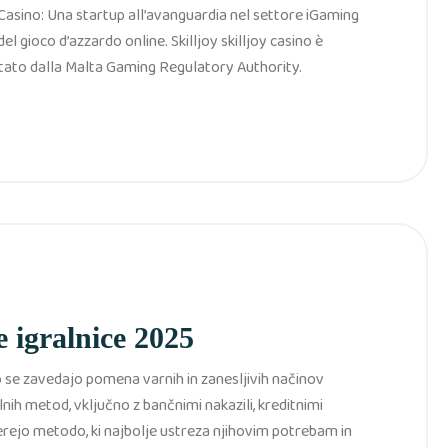
y Casino: Una startup all’avanguardia nel settore iGaming
del gioco d’azzardo online. Skilljoy skilljoy casino è
tato dalla Malta Gaming Regulatory Authority.
 igralnice 2025
se zavedajo pomena varnih in zanesljivih načinov
nih metod, vključno z bančnimi nakazili, kreditnimi
berejo metodo, ki najbolje ustreza njihovim potrebam in