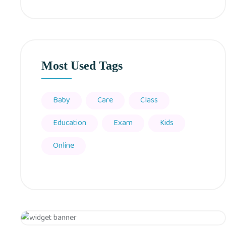
Most Used Tags
Baby
Care
Class
Education
Exam
Kids
Online